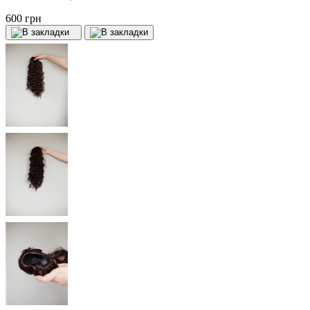
600 грн