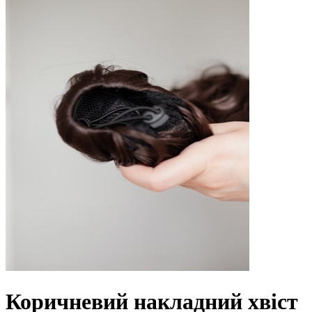
Коричневий накладний хвіст