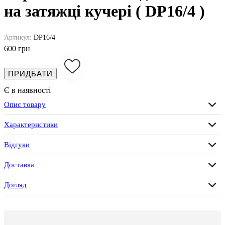
на затяжці кучері ( DP16/4 )
Артикул:
DP16/4
600 грн
ПРИДБАТИ
Є в наявності
Опис товару
Характеристики
Відгуки
Доставка
Догляд