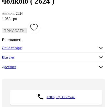
чолкою ( 2624 )
Артикул:
2624
1 063 грн
ПРИДБАТИ
В наявності
Опис товару
Відгуки
Доставка
+380 (97) 335-25-40