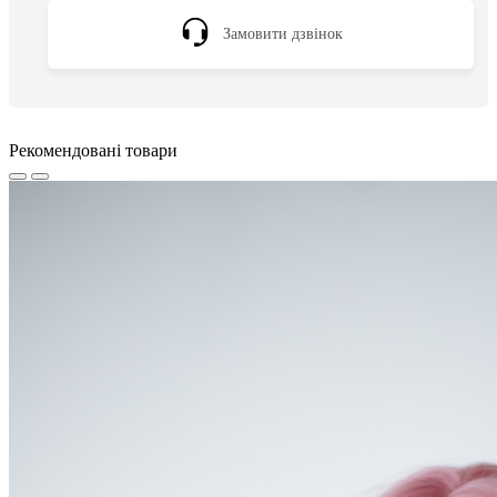
Замовити дзвінок
Рекомендовані товари