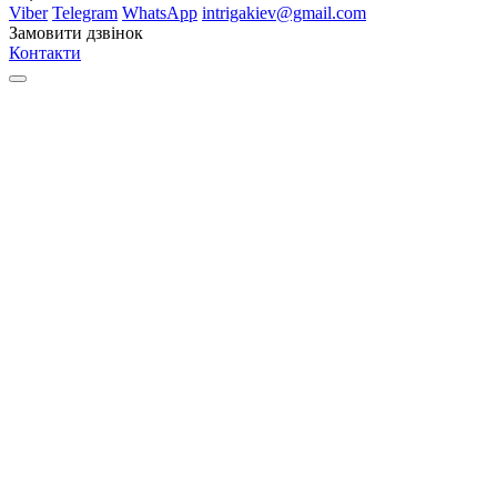
Viber
Telegram
WhatsApp
intrigakiev@gmail.com
Замовити дзвінок
Контакти