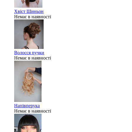
Хвіст Шиньон
Немає в наявності
Волосся пучки
Немає в наявності
Напівперука
Немає в наявності