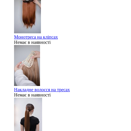
Монотреса на кліпсах
Немає в наявності
Накладне волосся на тресах
Немає в наявності