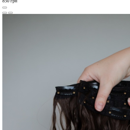
850 грн