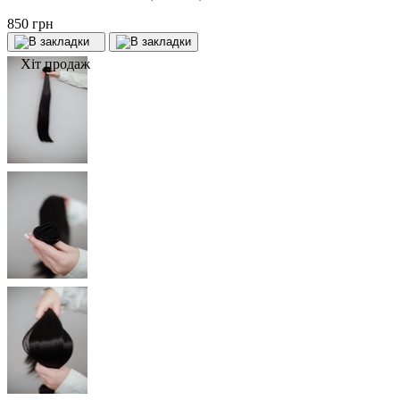
850 грн
Хіт продаж