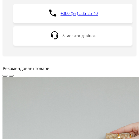
+380 (97) 335-25-40
Замовити дзвінок
Рекомендовані товари