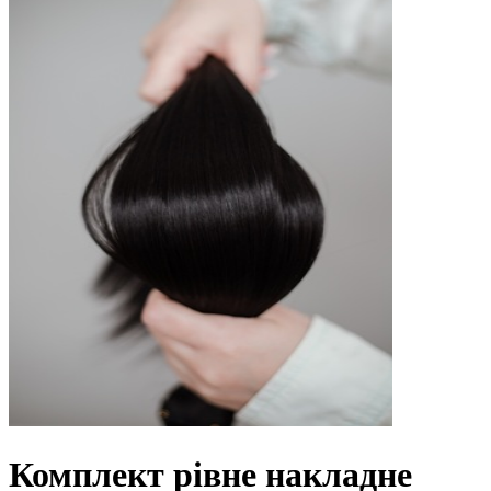
Комплект рівне накладне