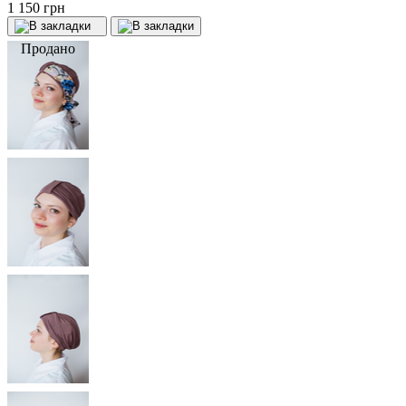
1 150 грн
Продано