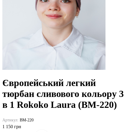
Європейський легкий
тюрбан сливового кольору 3
в 1 Rokoko Laura (BM-220)
Артикул:
BM-220
1 150 грн