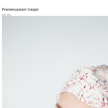
Рекомендовані товари