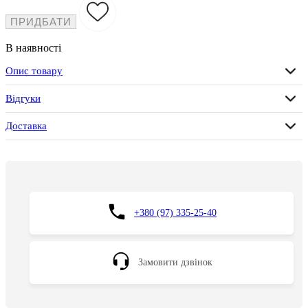
ПРИДБАТИ
В наявності
Опис товару
Відгуки
Доставка
+380 (97) 335-25-40
Замовити дзвінок