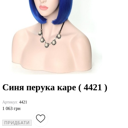
Синя перука каре ( 4421 )
Артикул:
4421
1 063 грн
ПРИДБАТИ