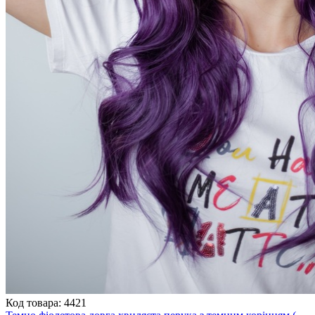
Код товара: 4421