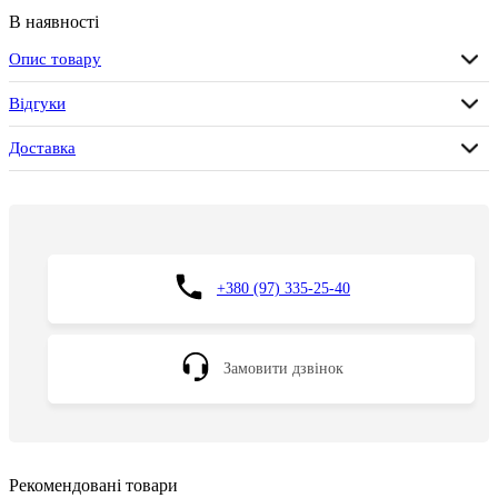
В наявності
Опис товару
Відгуки
Доставка
+380 (97) 335-25-40
Замовити дзвінок
Рекомендовані товари