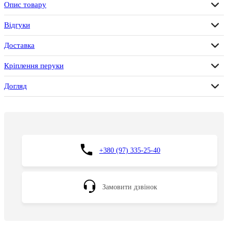
Опис товару
Відгуки
Доставка
Кріплення перуки
Догляд
+380 (97) 335-25-40
Замовити дзвінок