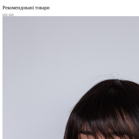
Рекомендовані товари