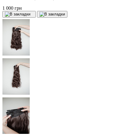
1 000 грн