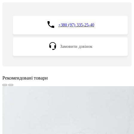
+380 (97) 335-25-40
Замовити дзвінок
Рекомендовані товари