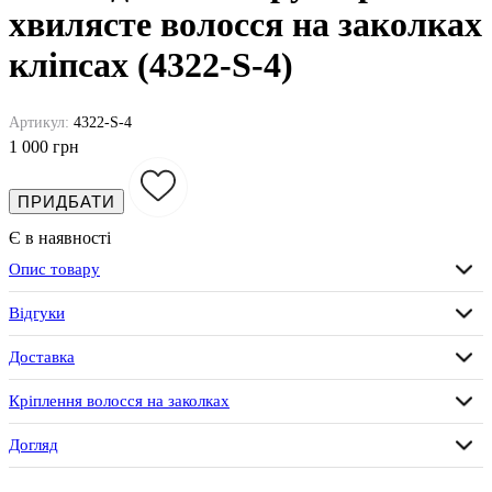
хвилясте волосся на заколках
кліпсах (4322-S-4)
Артикул:
4322-S-4
1 000 грн
ПРИДБАТИ
Є в наявності
Опис товару
Відгуки
Доставка
Кріплення волосся на заколках
Догляд