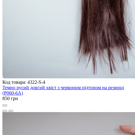
Код товара: 4322-S-4
Темно русий довгий хвіст з червоним підтоном на резинці
(P060-6A)
850 грн