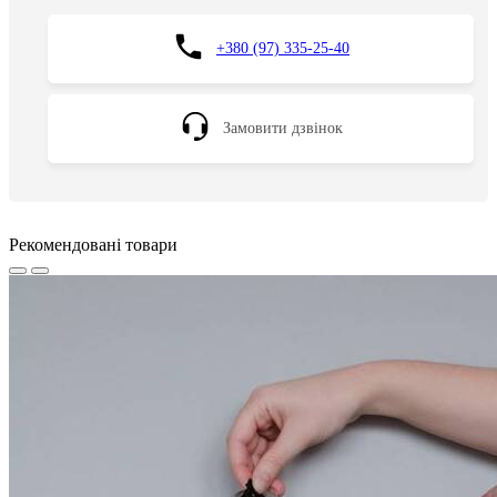
+380 (97) 335-25-40
Замовити дзвінок
Рекомендовані товари