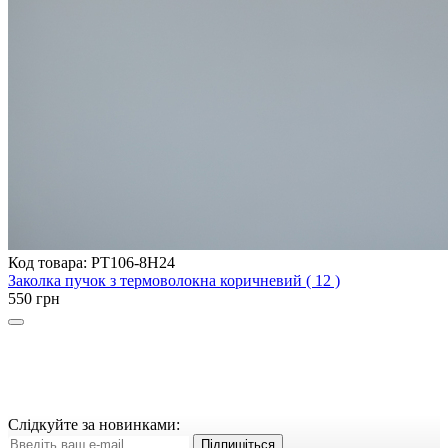
Код товара: PT106-8H24
Заколка пучок з термоволокна коричневий ( 12 )
550 грн
Слідкуйте за новинками:
Підпишіться