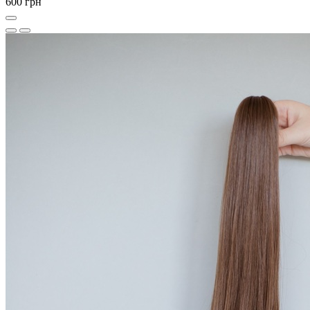
600 грн