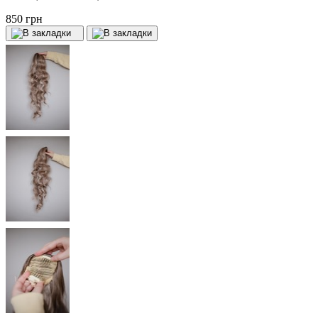
850 грн