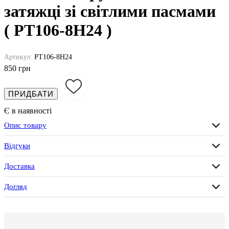
затяжці зі світлими пасмами
( PT106-8H24 )
Артикул:
PT106-8H24
850 грн
ПРИДБАТИ
Є в наявності
Опис товару
Відгуки
Доставка
Догляд