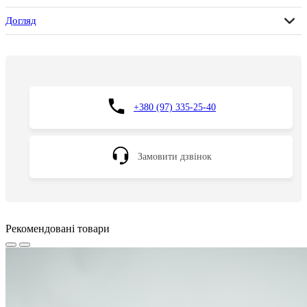
Догляд
+380 (97) 335-25-40
Замовити дзвінок
Рекомендовані товари