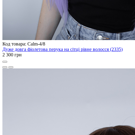
Код товара: Calm-4/8
Дуже довга фіолетова перука на сітці рівне волосся (2335)
2 300 грн