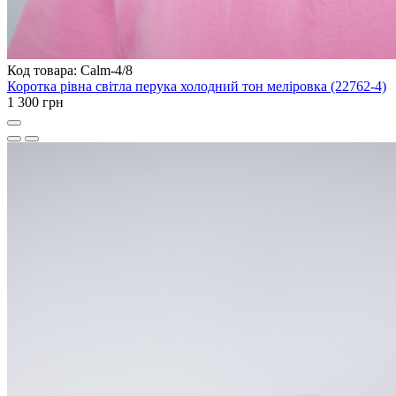
Код товара: Calm-4/8
Коротка рівна світла перука холодний тон меліровка (22762-4)
1 300 грн