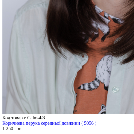
Код товара: Calm-4/8
Коричнева перука середньої довжини ( 5056 )
1 250 грн