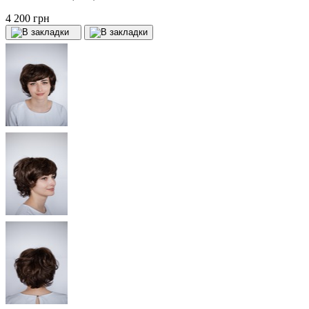
4 200 грн