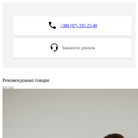
+380 (97) 335-25-40
Замовити дзвінок
Рекомендовані товари