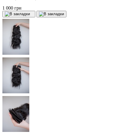
1 000 грн