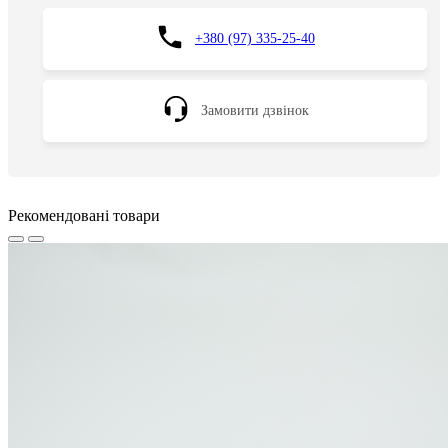
+380 (97) 335-25-40
Замовити дзвінок
Рекомендовані товари