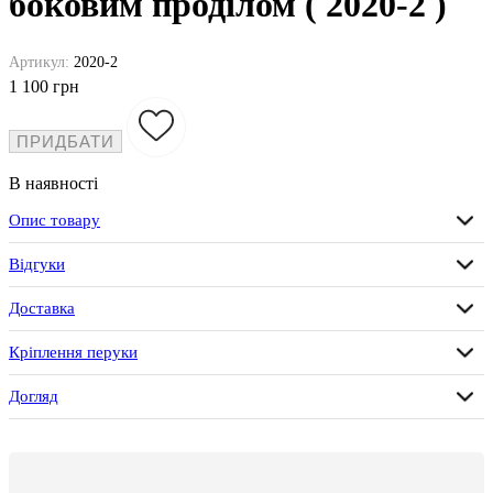
боковим проділом ( 2020-2 )
Артикул:
2020-2
1 100 грн
ПРИДБАТИ
В наявності
Опис товару
Відгуки
Доставка
Кріплення перуки
Догляд