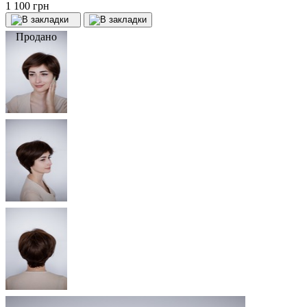
1 100 грн
Продано