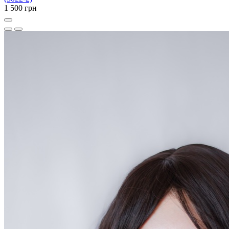
1 500 грн