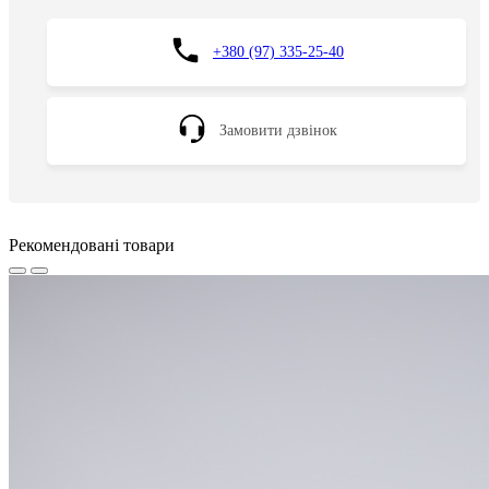
+380 (97) 335-25-40
Замовити дзвінок
Рекомендовані товари