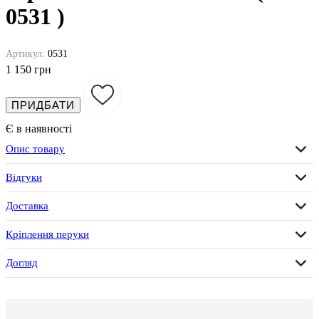
0531 )
Артикул:
0531
1 150 грн
ПРИДБАТИ
Є в наявності
Опис товару
Відгуки
Доставка
Кріплення перуки
Догляд