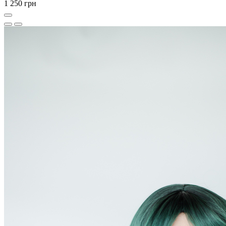
1 250 грн