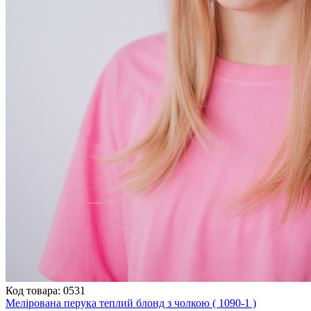
Код товара: 0531
Мелірована перука теплий блонд з чолкою ( 1090-1 )