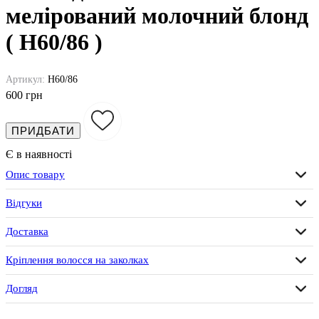
мелірований молочний блонд
( H60/86 )
Артикул:
H60/86
600 грн
ПРИДБАТИ
Є в наявності
Опис товару
Відгуки
Доставка
Кріплення волосся на заколках
Догляд