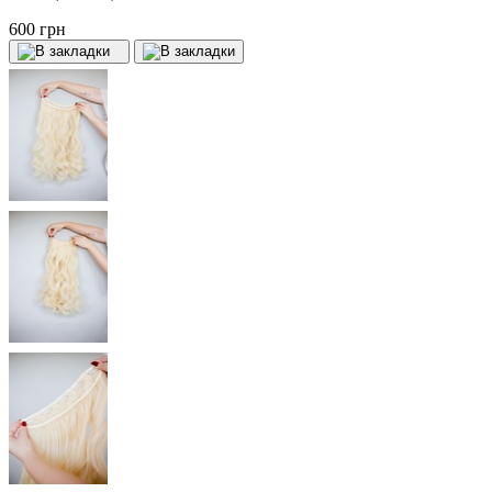
600 грн