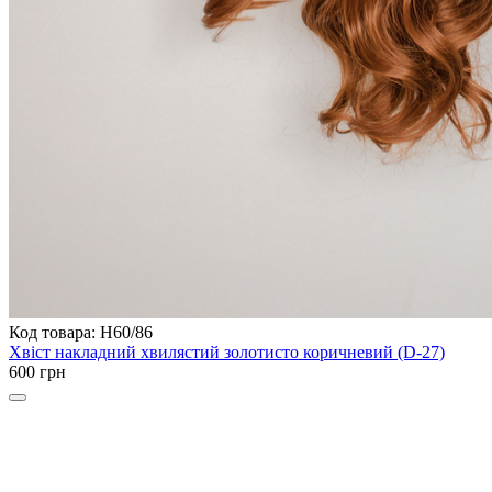
Код товара: H60/86
Хвіст накладний хвилястий золотисто коричневий (D-27)
600 грн