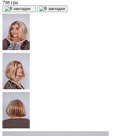
798 грн