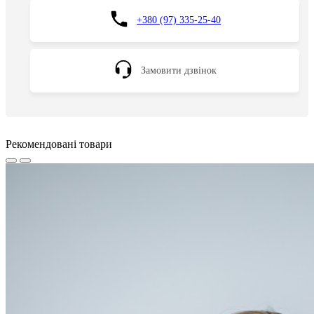
+380 (97) 335-25-40
Замовити дзвінок
Рекомендовані товари