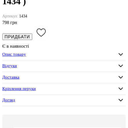
1434 )
Артикул:
1434
798 грн
ПРИДБАТИ
Є в наявності
Опис товару
Відгуки
Доставка
Кріплення перуки
Догляд