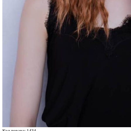
Код товара: 1434