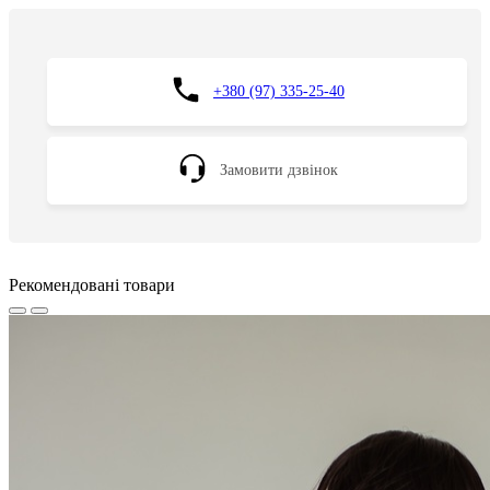
+380 (97) 335-25-40
Замовити дзвінок
Рекомендовані товари