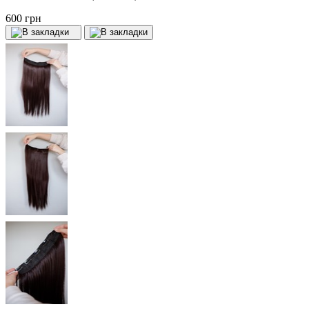
600 грн