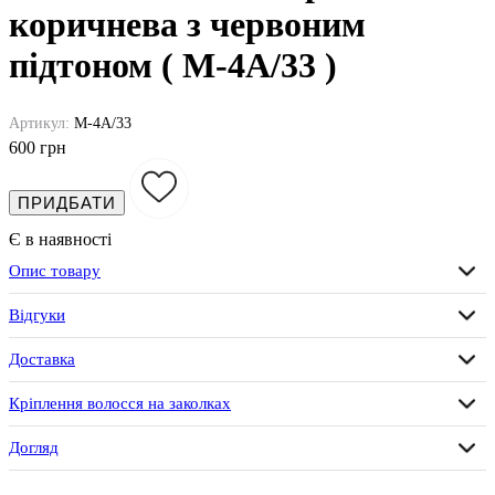
коричнева з червоним
підтоном ( M-4A/33 )
Артикул:
M-4A/33
600 грн
ПРИДБАТИ
Є в наявності
Опис товару
Відгуки
Доставка
Кріплення волосся на заколках
Догляд