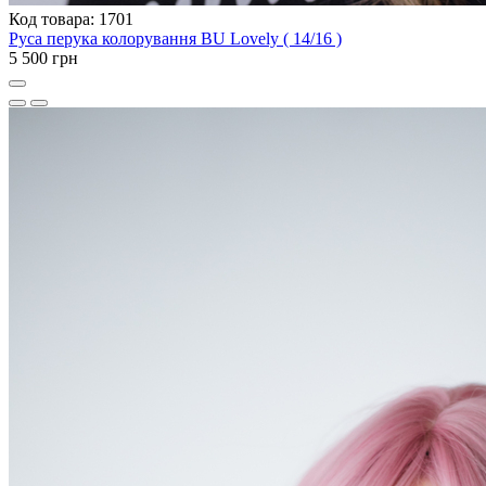
Код товара: 1701
Руса перука колорування BU Lovely ( 14/16 )
5 500 грн