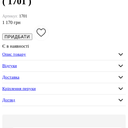
( 1701 )
Артикул:
1701
1 170 грн
ПРИДБАТИ
Є в наявності
Опис товару
Відгуки
Доставка
Кріплення перуки
Догляд