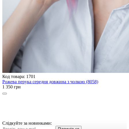
Код товара: 1701
Рожева перука середня довжина з чолкою (8058)
1 350 грн
Слідкуйте за новинками:
Підпишіться