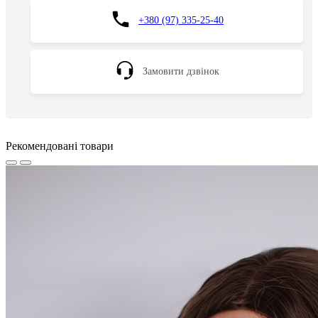
+380 (97) 335-25-40
Замовити дзвінок
Рекомендовані товари