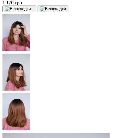
1 170 грн