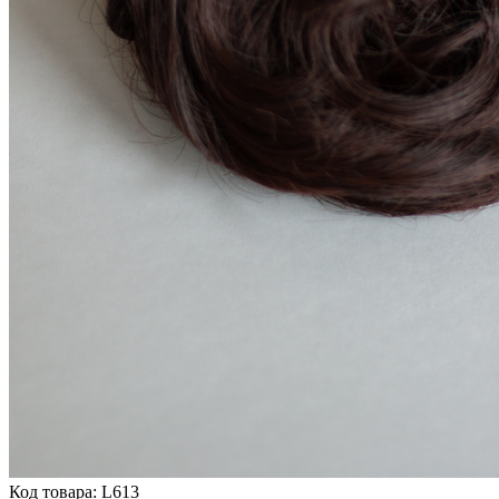
Код товара: L613