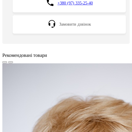
+380 (97) 335-25-40
Замовити дзвінок
Рекомендовані товари