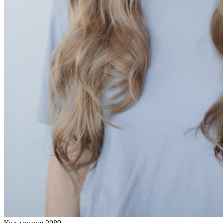
Код товара: 2089