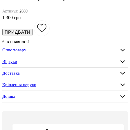
Артикул:
2089
1 300 грн
ПРИДБАТИ
Є в наявності
Опис товару
Відгуки
Доставка
Кріплення перуки
Догляд