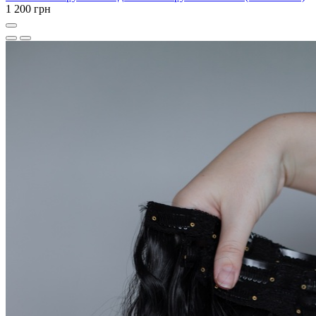
1 200 грн