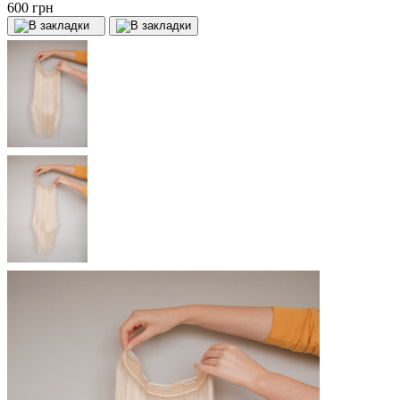
600 грн