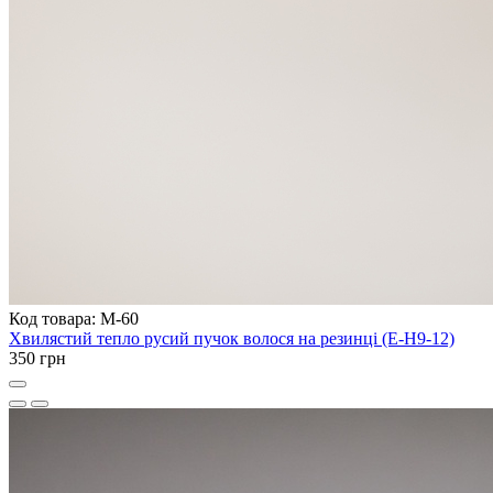
Код товара: M-60
Хвилястий тепло русий пучок волося на резинці (E-H9-12)
350 грн