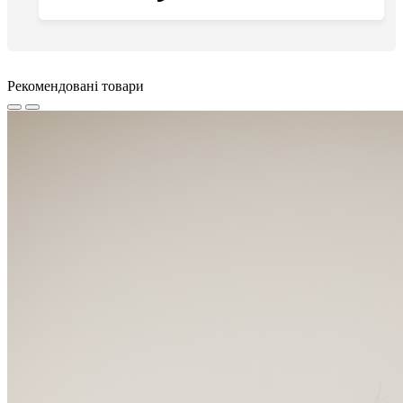
Рекомендовані товари