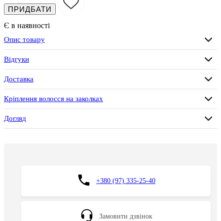
ПРИДБАТИ
Є в наявності
Опис товару
Відгуки
Доставка
Кріплення волосся на заколках
Догляд
+380 (97) 335-25-40
Замовити дзвінок