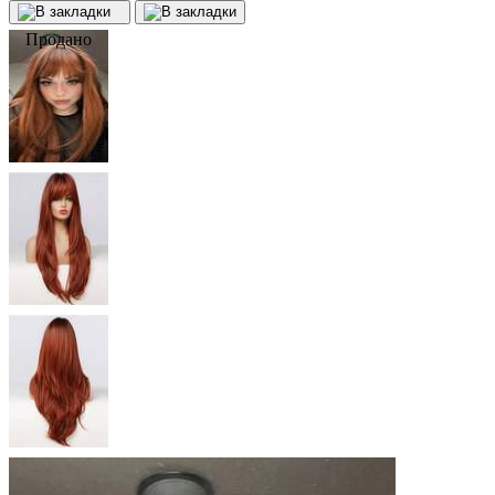
Продано