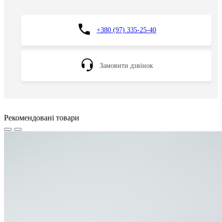
+380 (97) 335-25-40
Замовити дзвінок
Рекомендовані товари