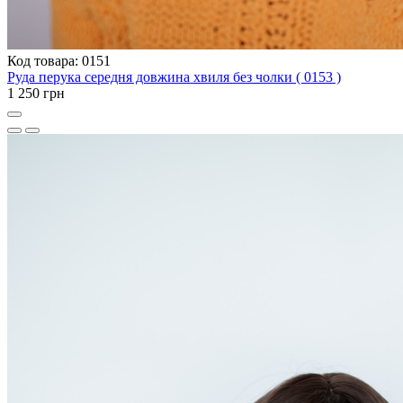
Код товара: 0151
Руда перука середня довжина хвиля без чолки ( 0153 )
1 250 грн