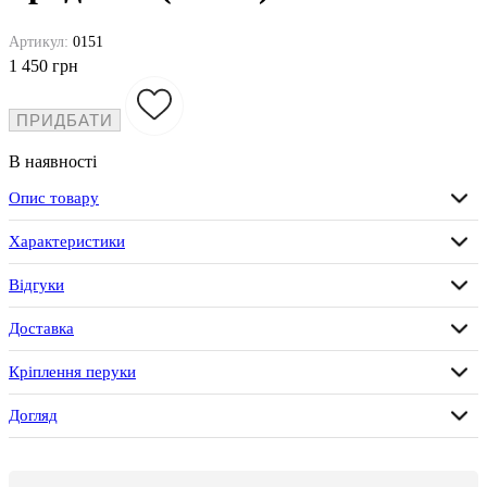
Артикул:
0151
1 450 грн
ПРИДБАТИ
В наявності
Опис товару
Характеристики
Відгуки
Доставка
Кріплення перуки
Догляд