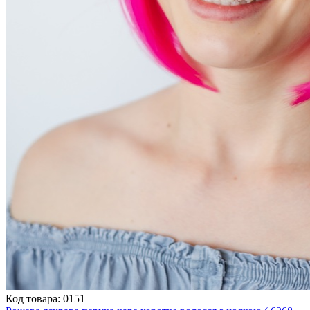
Код товара: 0151