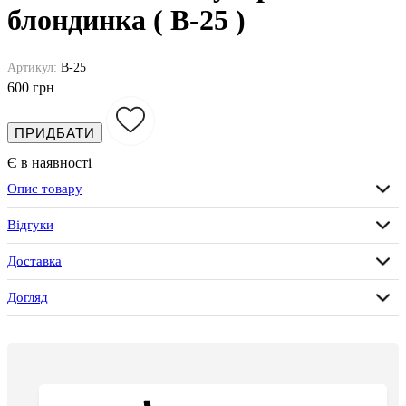
блондинка ( B-25 )
Артикул:
B-25
600 грн
ПРИДБАТИ
Є в наявності
Опис товару
Відгуки
Доставка
Догляд