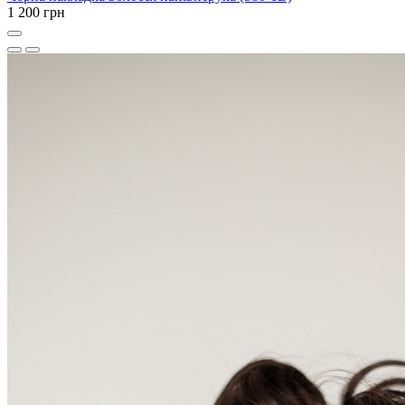
1 200 грн