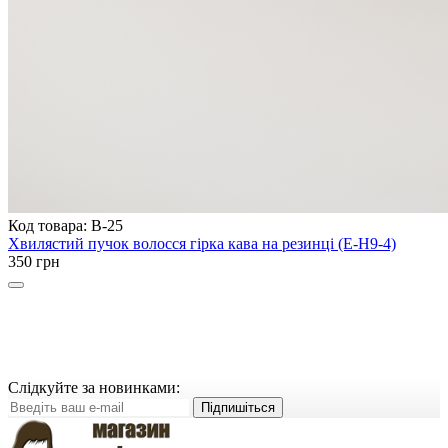
Код товара: B-25
Хвилястий пучок волосся гірка кава на резинці (E-H9-4)
350 грн
Слідкуйте за новинками:
Підпишіться