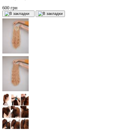
600 грн