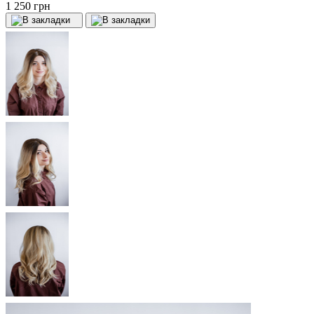
1 250 грн