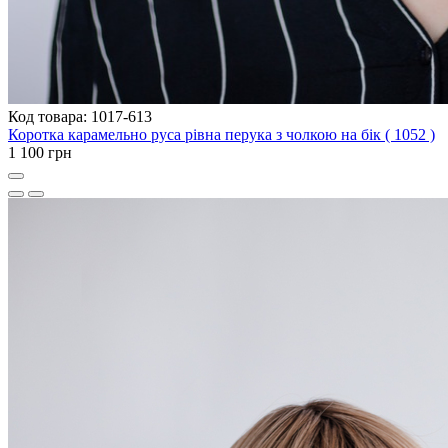
Код товара: 1017-613
Коротка карамельно руса рівна перука з чолкою на бік ( 1052 )
1 100 грн