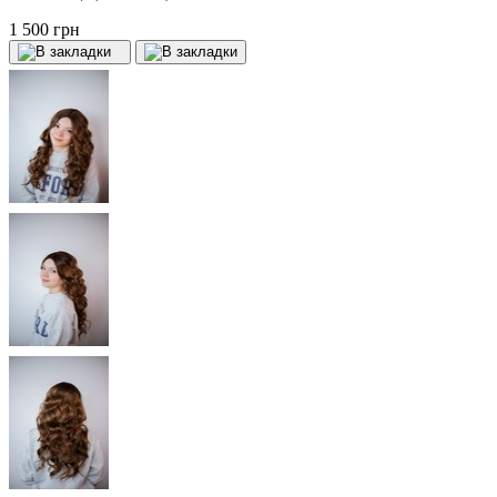
1 500 грн