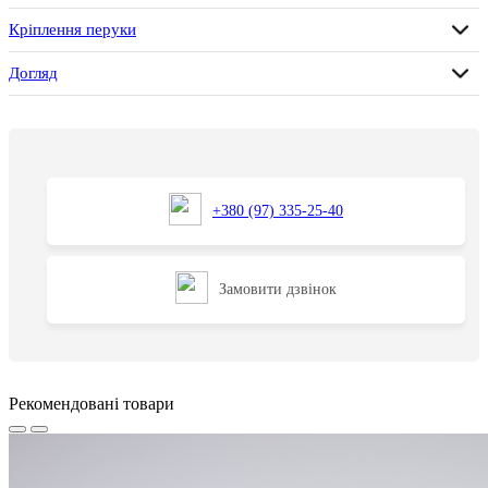
Кріплення перуки
Догляд
+380 (97) 335-25-40
Замовити дзвінок
Рекомендовані товари