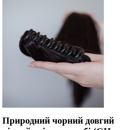
Природний чорний довгий