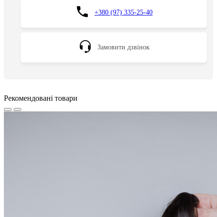
+380 (97) 335-25-40
Замовити дзвінок
Рекомендовані товари