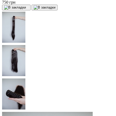
750 грн