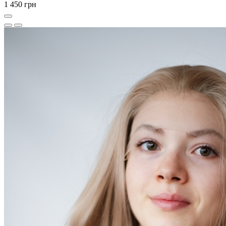
1 450 грн