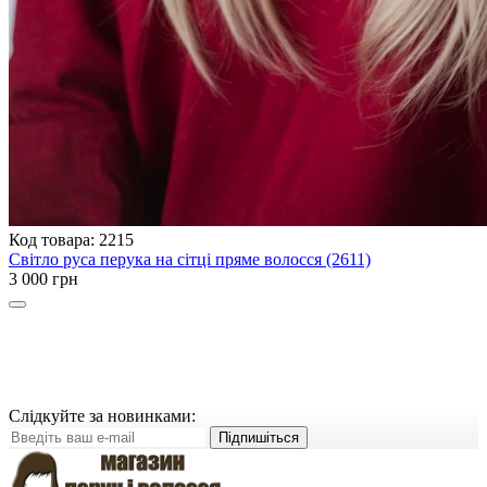
Код товара: 2215
Світло руса перука на сітці пряме волосся (2611)
3 000 грн
Слідкуйте за новинками:
Підпишіться