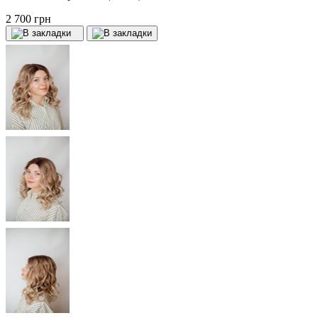
2 700 грн