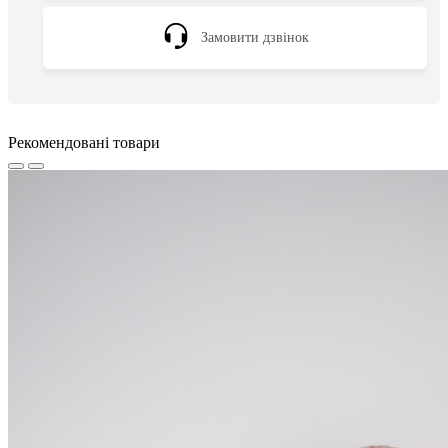
Замовити дзвінок
Рекомендовані товари