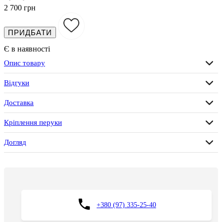
2 700 грн
ПРИДБАТИ
Є в наявності
Опис товару
Відгуки
Доставка
Кріплення перуки
Догляд
+380 (97) 335-25-40