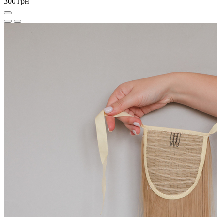
300 грн