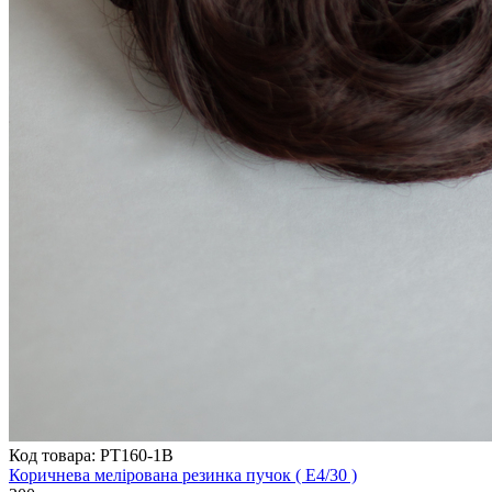
Код товара: PT160-1B
Коричнева мелірована резинка пучок ( E4/30 )