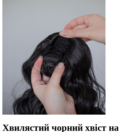
Хвилястий чорний хвіст на