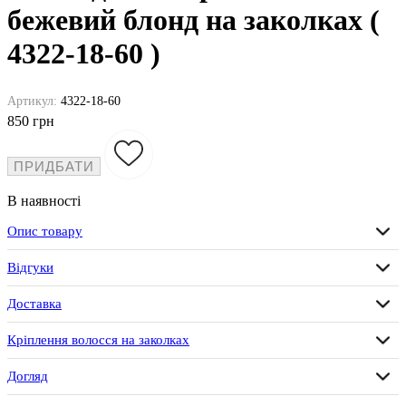
бежевий блонд на заколках (
4322-18-60 )
Артикул:
4322-18-60
850 грн
ПРИДБАТИ
В наявності
Опис товару
Відгуки
Доставка
Кріплення волосся на заколках
Догляд