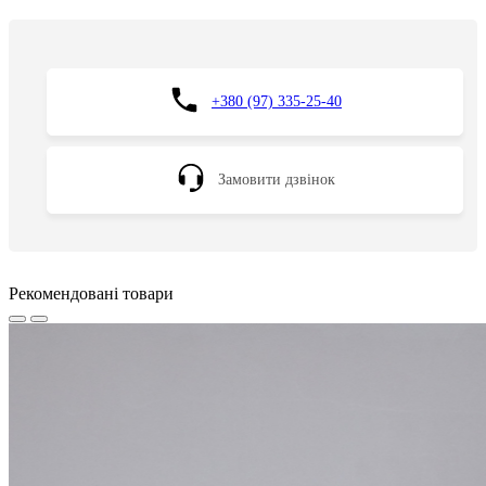
+380 (97) 335-25-40
Замовити дзвінок
Рекомендовані товари