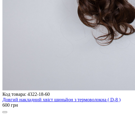
Код товара: 4322-18-60
Довгий накладний хвіст шиньйон з термоволокна ( D-8 )
600 грн