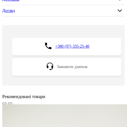
Догляд
+380 (97) 335-25-40
Замовити дзвінок
Рекомендовані товари