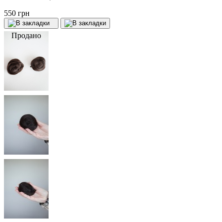
550 грн
Продано