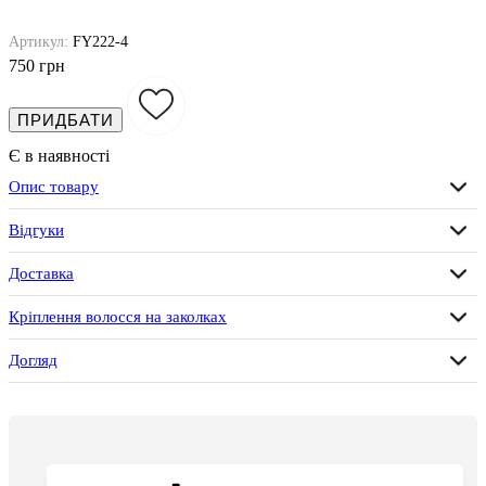
Артикул:
FY222-4
750 грн
ПРИДБАТИ
Є в наявності
Опис товару
Відгуки
Доставка
Кріплення волосся на заколках
Догляд