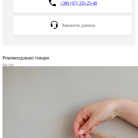
+380 (97) 335-25-40
Замовити дзвінок
Рекомендовані товари