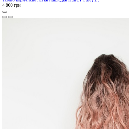
4 800 грн