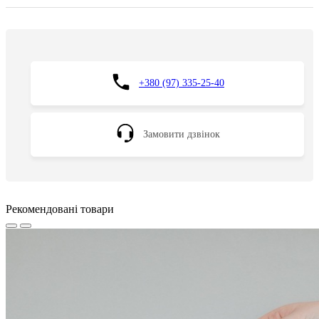
+380 (97) 335-25-40
Замовити дзвінок
Рекомендовані товари