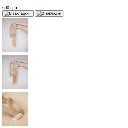
600 грн