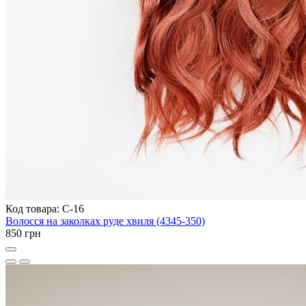
Код товара: C-16
Волосся на заколках руде хвиля (4345-350)
850 грн