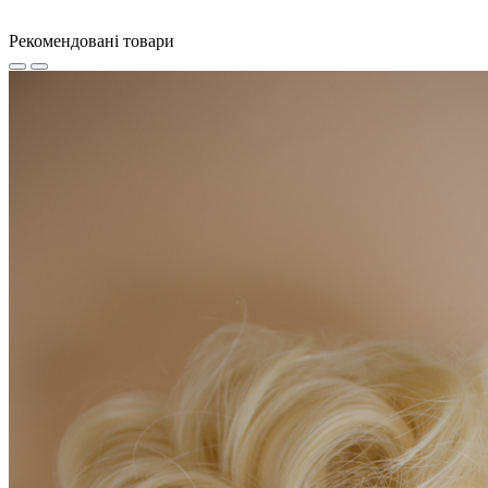
Рекомендовані товари