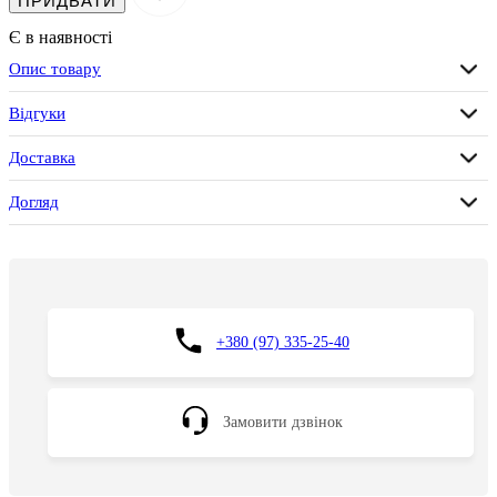
ПРИДБАТИ
Є в наявності
Опис товару
Відгуки
Доставка
Догляд
+380 (97) 335-25-40
Замовити дзвінок