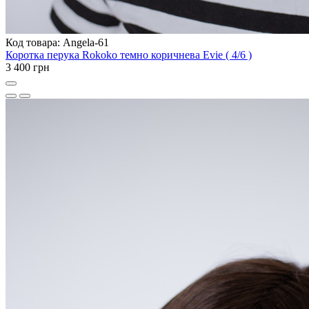
Код товара: Angela-61
Коротка перука Rokoko темно коричнева Evie ( 4/6 )
3 400 грн