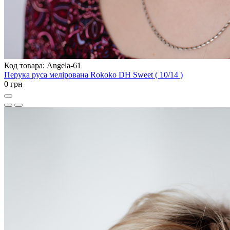
Код товара: Angela-61
Перука руса мелірована Rokoko DH Sweet ( 10/14 )
0 грн