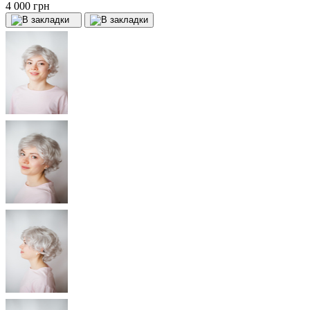
4 000 грн