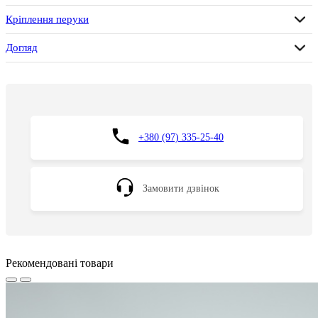
Кріплення перуки
Догляд
+380 (97) 335-25-40
Замовити дзвінок
Рекомендовані товари