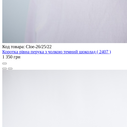
Код товара: Cloe-26/25/22
Коротка рівна перука з чолкою темний шоколад ( 2407 )
1 350 грн