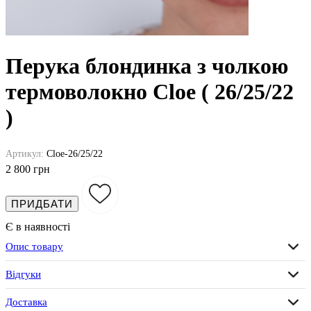
Перука блондинка з чолкою
термоволокно Cloe ( 26/25/22
)
Артикул:
Cloe-26/25/22
2 800 грн
ПРИДБАТИ
Є в наявності
Опис товару
Відгуки
Доставка