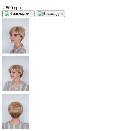
2 800 грн