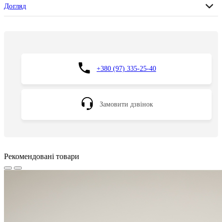
Догляд
+380 (97) 335-25-40
Замовити дзвінок
Рекомендовані товари