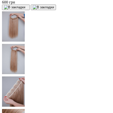
600 грн