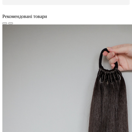
Рекомендовані товари