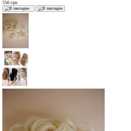
550 грн