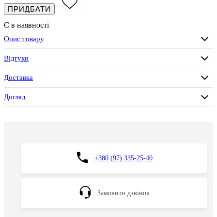
ПРИДБАТИ
Є в наявності
Опис товару
Відгуки
Доставка
Догляд
+380 (97) 335-25-40
Замовити дзвінок