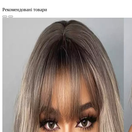
Рекомендовані товари