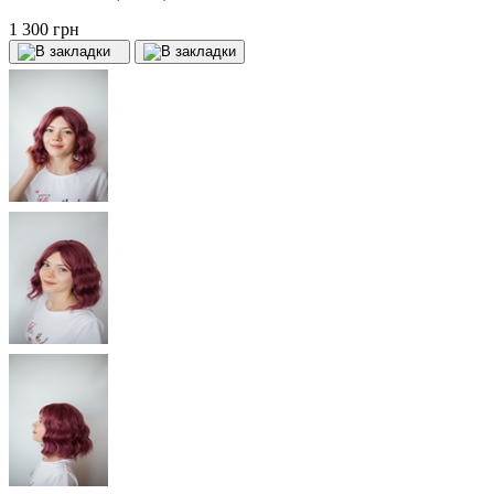
1 300 грн