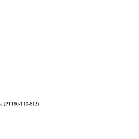
ка (PT160-T10-613)